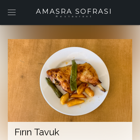
AMASRA SOFRASI
Restaurant
Fırın Tavuk