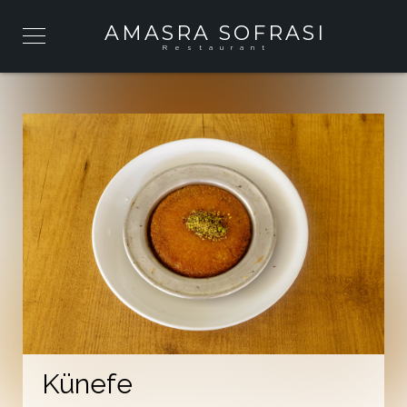
AMASRA SOFRASI
Restaurant
Künefe