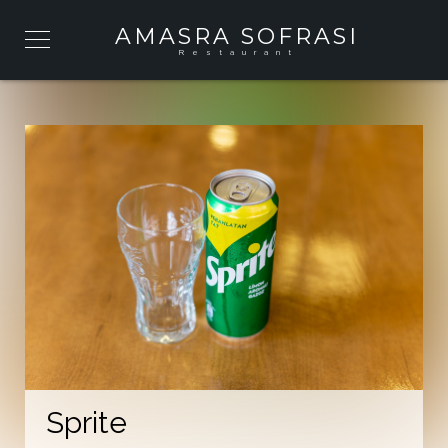
AMASRA SOFRASI
Restaurant
Sprite